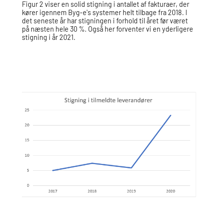
Figur 2 viser en solid stigning i antallet af fakturaer, der
kører igennem Byg-e's systemer helt tilbage fra 2018. I
det seneste år har stigningen i forhold til året før været
på næsten hele 30 %. Også her forventer vi en yderligere
stigning i år 2021.