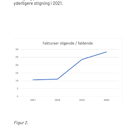
yderligere stigning i 2021.
Figur 2.