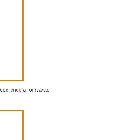
 studerende at omsætte