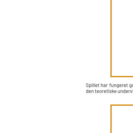
Spillet har fungeret 
den teoretiske undervi